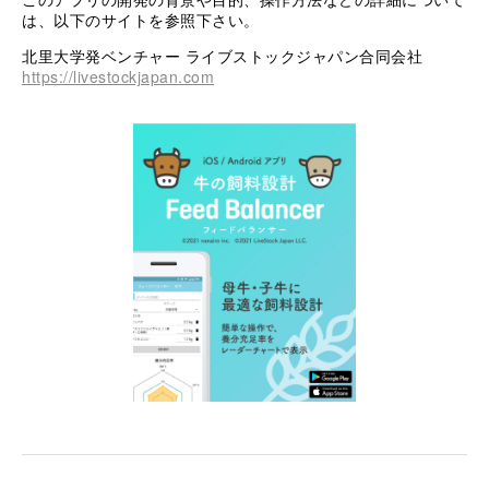
は、以下のサイトを参照下さい。
北里大学発ベンチャー ライブストックジャパン合同会社
https://livestockjapan.com