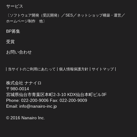
サービス
／
／
／
〔ソフトウェア開発（受託開発）
SES
ネットショップ構築・運営
ホームページ制作
他〕
BP募集
受賞
お問い合わせ
当サイトのご利用にあたって
個人情報保護方針
サイトマップ
株式会社 ナナイロ
〒980-0014
宮城県仙台市青葉区本町2-3-10 KDX仙台本町ビル3F
Phone:
022-200-9006
Fax: 022-200-9009
Email:
info@nanairo-inc.jp
© 2016 Nanairo Inc.