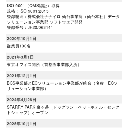
ISO 9001（QMS認証）取得
規格：ISO 9001:2015
登録範囲：株式会社ナナイロ 仙台事業所（仙台本社）データ
ソリューション事業部 ソフトウエア開発
登録番号：JP20/063141
2020年10月1日
従業員100名
2021年3月1日
東京オフィス開所（首都圏事業部入所）
2021年12月1日
BCS事業部とECソリューション事業部が統合（名称：ECソ
リューション事業部）
2024年4月26日
STARRY PARK 泉ヶ岳（ドッグラン・ペットホテル・セレク
トショップ）オープン
2025年10月1日