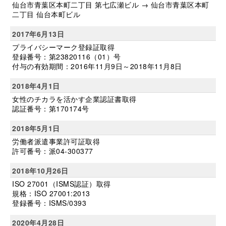
仙台市青葉区本町二丁目 第七広瀬ビル → 仙台市青葉区本町
二丁目 仙台本町ビル
2017年6月13日
プライバシーマーク登録証取得
登録番号：第23820116（01）号
付与の有効期間：2016年11月9日～2018年11月8日
2018年4月1日
女性のチカラを活かす企業認証書取得
認証番号：第170174号
2018年5月1日
労働者派遣事業許可証取得
許可番号：派04-300377
2018年10月26日
ISO 27001（ISMS認証）取得
規格：ISO 27001:2013
登録番号：ISMS/0393
2020年4月28日