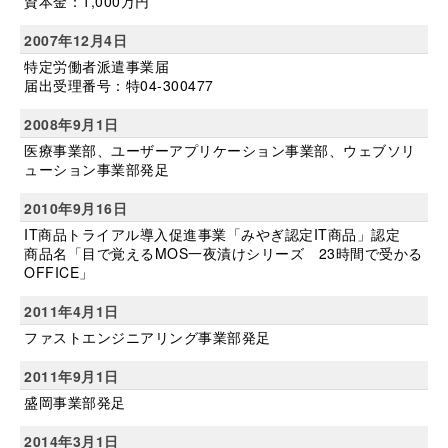
資本金：1,000万円
2007年12月4日
特定労働者派遣事業届
届出受理番号：特04-300477
2008年9月1日
医療事業部、ユーザーアプリケーション事業部、ウェブソリ
ューション事業部発足
2010年9月16日
IT商品トライアル導入促進事業「みやぎ認定IT商品」認定
商品名「目で覚えるMOS一夜漬けシリーズ 23時間で受かる
OFFICE」
2011年4月1日
ファストエンジニアリング事業部発足
2011年9月1日
盛岡事業部発足
2014年3月1日