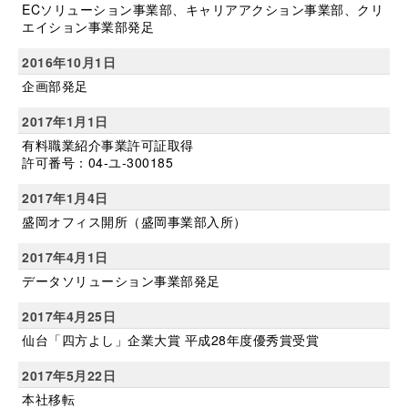
ECソリューション事業部、キャリアアクション事業部、クリ
エイション事業部発足
2016年10月1日
企画部発足
2017年1月1日
有料職業紹介事業許可証取得
許可番号：04-ユ-300185
2017年1月4日
盛岡オフィス開所（盛岡事業部入所）
2017年4月1日
データソリューション事業部発足
2017年4月25日
仙台「四方よし」企業大賞 平成28年度優秀賞受賞
2017年5月22日
本社移転