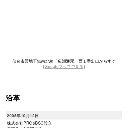
仙台市営地下鉄南北線「広瀬通駅」西１番出口からすぐ
（
Googleマップで見る
）
沿革
2005年10月12日
株式会社PRO&BSC設立