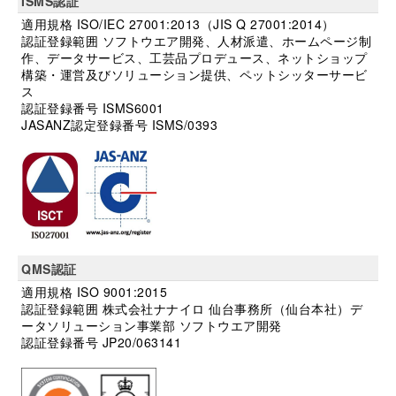
ISMS認証
適用規格 ISO/IEC 27001:2013（JIS Q 27001:2014）
認証登録範囲 ソフトウエア開発、人材派遣、ホームページ制
作、データサービス、工芸品プロデュース、ネットショップ
構築・運営及びソリューション提供、ペットシッターサービ
ス
認証登録番号 ISMS6001
JASANZ認定登録番号 ISMS/0393
QMS認証
適用規格 ISO 9001:2015
認証登録範囲 株式会社ナナイロ 仙台事務所（仙台本社）デ
ータソリューション事業部 ソフトウエア開発
認証登録番号 JP20/063141