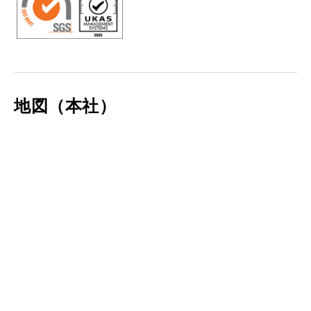
地図（本社）