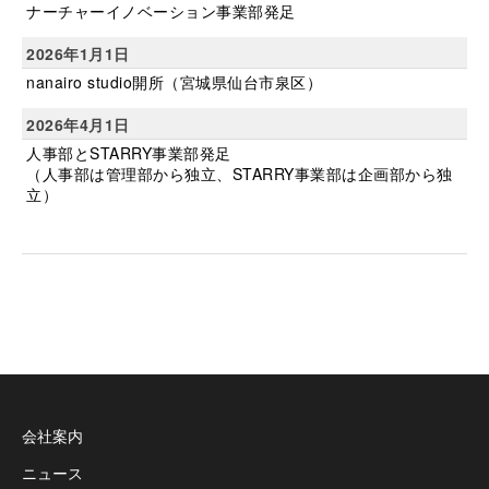
ナーチャーイノベーション事業部発足
2026年1月1日
nanairo studio開所（宮城県仙台市泉区）
2026年4月1日
人事部とSTARRY事業部発足
（人事部は管理部から独立、STARRY事業部は企画部から独
立）
会社案内
ニュース