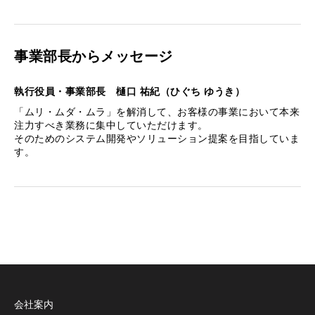
事業部長からメッセージ
執行役員・事業部長 樋口 祐紀（ひぐち ゆうき）
「ムリ・ムダ・ムラ」を解消して、お客様の事業において本来
注力すべき業務に集中していただけます。
そのためのシステム開発やソリューション提案を目指していま
す。
会社案内