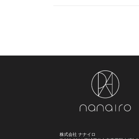
株式会社 ナナイロ