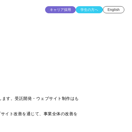
キャリア採用
学生の方へ
English
します。受託開発・ウェブサイト制作はも
ブサイト改善を通じて、事業全体の改善を