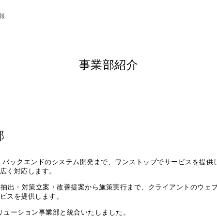
報
事業部紹介
部
・バックエンドのシステム開発まで、ワンストップでサービスを提供
広く対応します。
題抽出・対策立案・改善提案から施策実行まで、クライアントのウェ
ビスを提供します。
Cソリューション事業部と統合いたしました。