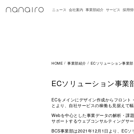
ニュース
会社案内
事業部紹介
サービス
採用情
HOME
事業部紹介
ECソリューション事業部
ECソリューション事業
ECをメインにデザイン作成からフロント
とより、自社サービスの稼働も見据えて幅
Webを中心とした事業データの解析・課
サポートするウェブコンサルティングサー
BCS事業部は2021年12月1日より、E