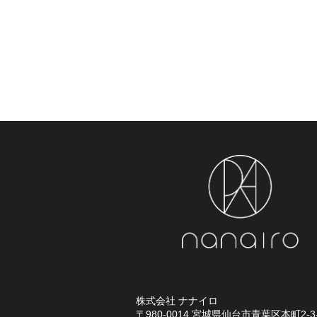
株式会社 ナナイロ
〒980-0014
宮城県仙台市青葉区本町2-3-