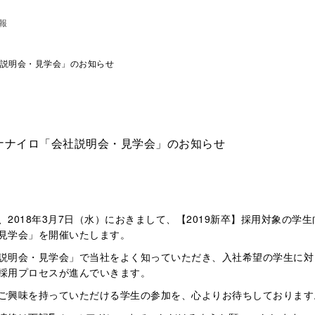
報
説明会・見学会」のお知らせ
ナナイロ「会社説明会・見学会」のお知らせ
、2018年3月7日（水）におきまして、【2019新卒】採用対象の学
見学会」を開催いたします。
説明会・見学会」で当社をよく知っていただき、入社希望の学生に対
採用プロセスが進んでいきます。
ご興味を持っていただける学生の参加を、心よりお待ちしております