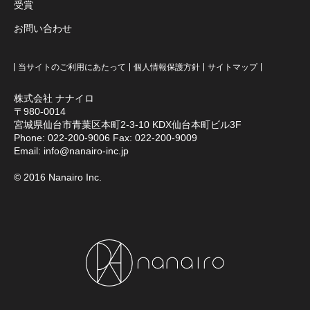
受賞
お問い合わせ
当サイトのご利用にあたって
個人情報保護方針
サイトマップ
株式会社 ナナイロ
〒980-0014
宮城県仙台市青葉区本町2-3-10 KDX仙台本町ビル3F
Phone:
022-200-9006
Fax: 022-200-9009
Email:
info@nanairo-inc.jp
© 2016 Nanairo Inc.