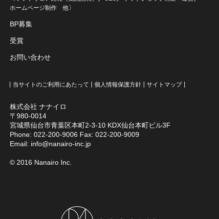
ホームページ制作
他〕
BP募集
受賞
お問い合わせ
当サイトのご利用にあたって
個人情報保護方針
サイトマップ
株式会社 ナナイロ
〒980-0014
宮城県仙台市青葉区本町2-3-10 KDX仙台本町ビル3F
Phone:
022-200-9006
Fax: 022-200-9009
Email:
info@nanairo-inc.jp
© 2016 Nanairo Inc.