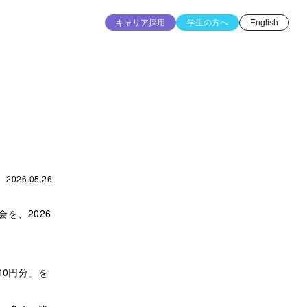
キャリア採用
学生の方へ
English
2026.05.26
を、2026
00円分」を