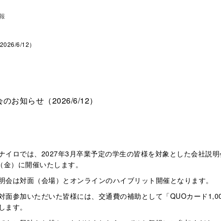
報
26/6/12）
のお知らせ（2026/6/12）
ナイロでは、2027年3月卒業予定の学生の皆様を対象とした会社説明会
日（金）に開催いたします。
明会は対面（会場）とオンラインのハイブリット開催となります。
対面参加いただいた皆様には、交通費の補助として「QUOカード1,0
します。