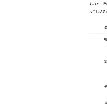
すので、沢
お申し込み