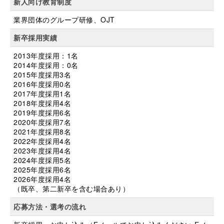
新人向け教育制度
業界団体のグループ研修、OJT
新卒採用実績
2013年度採用：1名
2014年度採用：0名
2015年度採用3名
2016年度採用0名
2017年度採用1名
2018年度採用4名
2019年度採用6名
2020年度採用7名
2021年度採用8名
2022年度採用4名
2023年度採用4名
2024年度採用5名
2025年度採用6名
2026年度採用4名
（既卒、第二新卒を含む場合あり）
応募方法・選考の流れ