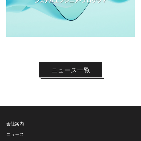
ニュース一覧
会社案内
ニュース