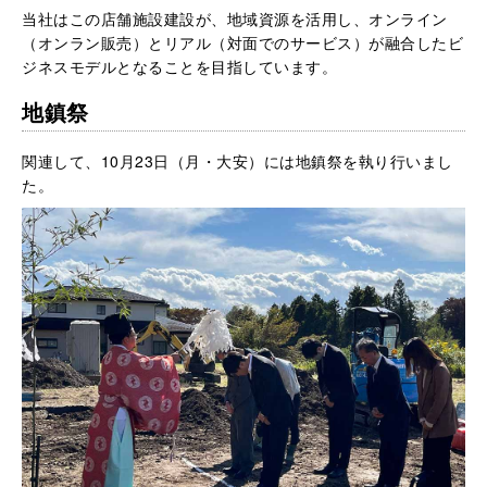
当社はこの店舗施設建設が、地域資源を活用し、オンライン
（オンラン販売）とリアル（対面でのサービス）が融合したビ
ジネスモデルとなることを目指しています。
地鎮祭
関連して、10月23日（月・大安）には地鎮祭を執り行いまし
た。