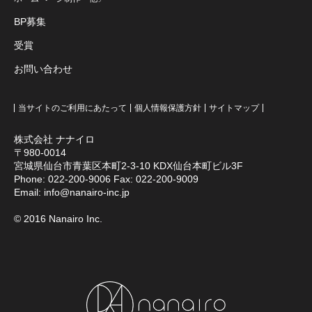
BP募集
受賞
お問い合わせ
当サイトのご利用にあたって
個人情報保護方針
サイトマップ
株式会社 ナナイロ
〒980-0014
宮城県仙台市青葉区本町2-3-10 KDX仙台本町ビル3F
Phone:
022-200-9006
Fax: 022-200-9009
Email:
info@nanairo-inc.jp
© 2016 Nanairo Inc.