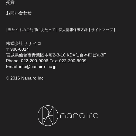
受賞
お問い合わせ
当サイトのご利用にあたって
個人情報保護方針
サイトマップ
株式会社 ナナイロ
〒980-0014
宮城県仙台市青葉区本町2-3-10 KDX仙台本町ビル3F
Phone:
022-200-9006
Fax: 022-200-9009
Email:
info@nanairo-inc.jp
© 2016 Nanairo Inc.