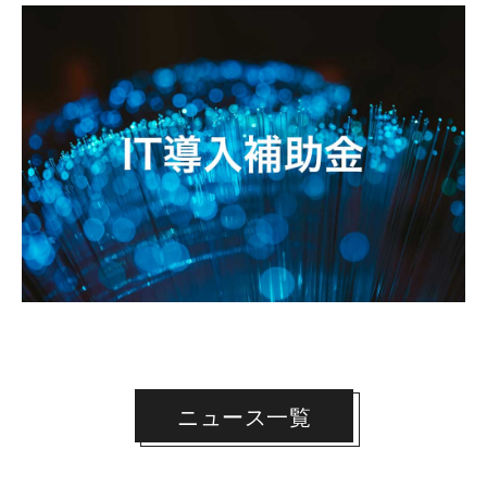
ニュース一覧