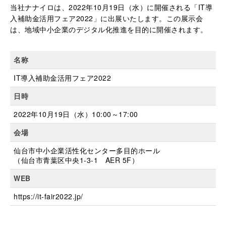
当社ナナイロは、2022年10月19日（水）に開催される「IT導
入補助金活用フェア2022」に出展いたします。この展示会
は、地域中小企業のデジタル化推進を目的に開催されます。
名称
IT導入補助金活用フェア2022
日時
2022年10月19日（水）10:00～17:00
会場
仙台市中小企業活性化センター多目的ホール
（仙台市青葉区中央1-3-1 AER 5F）
WEB
https://it-fair2022.jp/