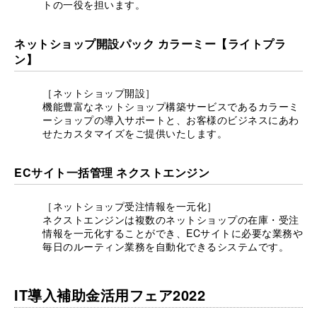
トの一役を担います。
ネットショップ開設パック カラーミー【ライトプラ
ン】
［ネットショップ開設］
機能豊富なネットショップ構築サービスであるカラーミ
ーショップの導入サポートと、お客様のビジネスにあわ
せたカスタマイズをご提供いたします。
ECサイト一括管理 ネクストエンジン
［ネットショップ受注情報を一元化］
ネクストエンジンは複数のネットショップの在庫・受注
情報を一元化することができ、ECサイトに必要な業務や
毎日のルーティン業務を自動化できるシステムです。
IT導入補助金活用フェア2022