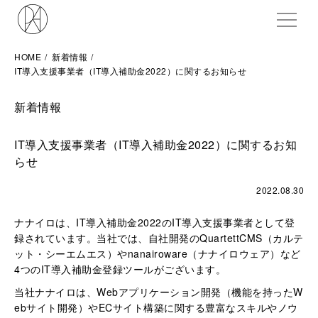
ME
HOME
新着情報
IT導入支援事業者（IT導入補助金2022）に関するお知らせ
新着情報
IT導入支援事業者（IT導入補助金2022）に関するお知
らせ
2022.08.30
ナナイロは、IT導入補助金2022のIT導入支援事業者として登
録されています。当社では、自社開発のQuartettCMS（カルテ
ット・シーエムエス）やnanairoware（ナナイロウェア）など
4つのIT導入補助金登録ツールがございます。
当社ナナイロは、Webアプリケーション開発（機能を持ったW
ebサイト開発）やECサイト構築に関する豊富なスキルやノウ