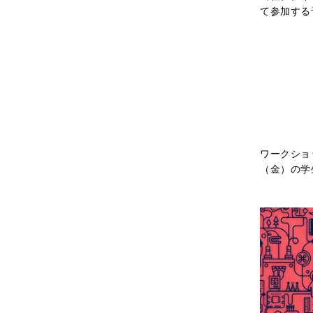
て参加する
ワークショ
（金）の学