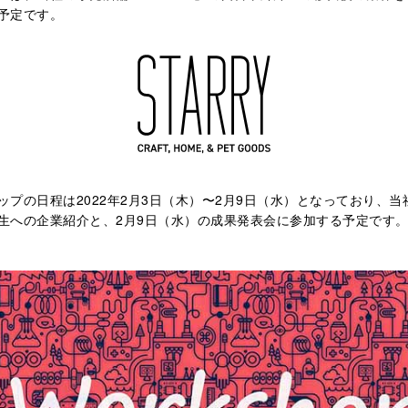
予定です。
ップの日程は2022年2月3日（木）〜2月9日（水）となっており、当
生への企業紹介と、2月9日（水）の成果発表会に参加する予定です