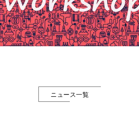
ニュース一覧