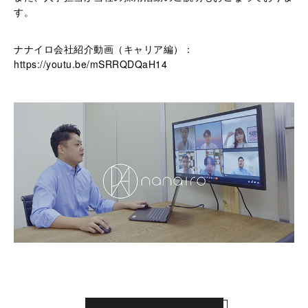
す。
ナナイロ会社紹介動画（キャリア編）：
https://youtu.be/mSRRQDQaH14