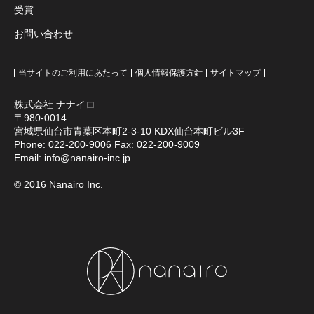
受賞
お問い合わせ
当サイトのご利用にあたって
個人情報保護方針
サイトマップ
株式会社 ナナイロ
〒980-0014
宮城県仙台市青葉区本町2-3-10 KDX仙台本町ビル3F
Phone:
022-200-9006
Fax: 022-200-9009
Email:
info@nanairo-inc.jp
© 2016 Nanairo Inc.