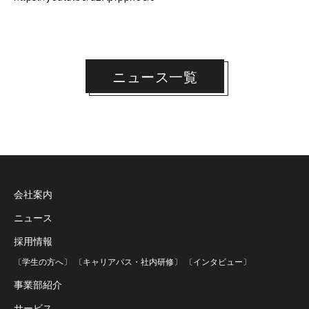
ニュース一覧
会社案内
ニュース
採用情報
〔学生の方へ〕
〔キャリアパス・社内研修〕
〔インタビュー〕
事業部紹介
サービス