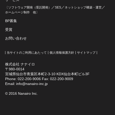
／
／
／
〔ソフトウェア開発（受託開発）
SES
ネットショップ構築・運営
ホームページ制作
他〕
BP募集
受賞
お問い合わせ
当サイトのご利用にあたって
個人情報保護方針
サイトマップ
株式会社 ナナイロ
〒980-0014
宮城県仙台市青葉区本町2-3-10 KDX仙台本町ビル3F
Phone:
022-200-9006
Fax: 022-200-9009
Email:
info@nanairo-inc.jp
© 2016 Nanairo Inc.