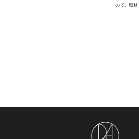
ので、取材