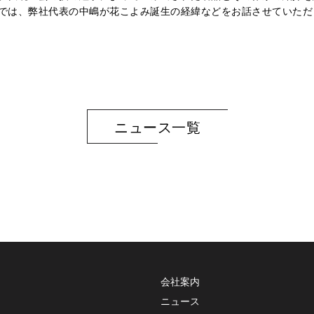
では、弊社代表の中嶋が花こよみ誕生の経緯などをお話させていただ
ニュース一覧
会社案内
ニュース