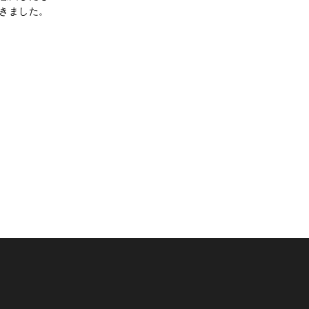
きました。