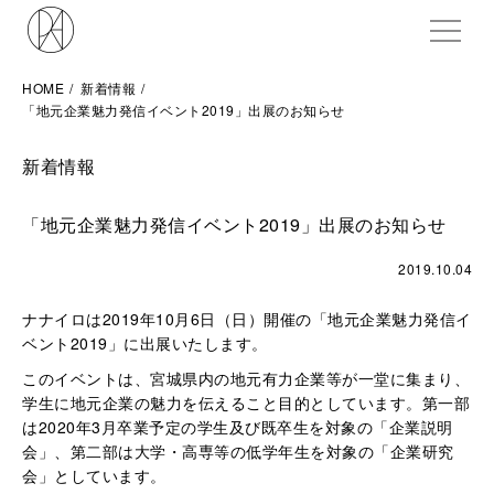
ME
HOME
新着情報
「地元企業魅力発信イベント2019」出展のお知らせ
新着情報
「地元企業魅力発信イベント2019」出展のお知らせ
2019.10.04
ナナイロは2019年10月6日（日）開催の「地元企業魅力発信イ
ベント2019」に出展いたします。
このイベントは、宮城県内の地元有力企業等が一堂に集まり、
学生に地元企業の魅力を伝えること目的としています。第一部
は2020年3月卒業予定の学生及び既卒生を対象の「企業説明
会」、第二部は大学・高専等の低学年生を対象の「企業研究
会」としています。