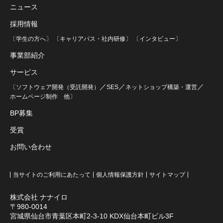
ニュース
採用情報
〔学生の方へ〕
〔キャリアパス・社内研修〕
〔インタビュー〕
事業部紹介
サービス
／
／
／
〔ソフトウェア開発（受託開発）
SES
ネットショップ構築・運営
ホームページ制作
他〕
BP募集
受賞
お問い合わせ
当サイトのご利用にあたって
個人情報保護方針
サイトマップ
株式会社 ナナイロ
〒980-0014
宮城県仙台市青葉区本町2-3-10 KDX仙台本町ビル3F